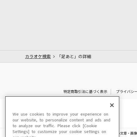
カラオケ検索
「足あと」の詳細
特定商取引法に基づく表示
プライバシ
We use cookies to improve your experience on
our website, to personalize content and ads and
to analyze our traffic. Please click [Cookie
Settings] to customize your cookie settings on
このサイトに掲載されている一切の文章・画像