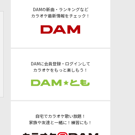
DAMの新曲・ランキングなど
カラオケ最新情報をチェック！
DAMに会員登録・ログインして
カラオケをもっと楽しもう！
自宅でカラオケ歌い放題！
家族や友達と一緒に！練習にも！