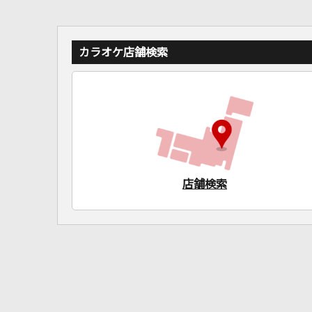
カラオケ店舗検索
店舗検索