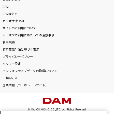
DAM
DAM★とも
カラオケ＠DAM
サイトのご利用について
カラオケご利用にあたっての注意事項
利用規約
特定商取引法に基づく表示
プライバシーポリシー
クッキー設定
インフォマティブデータの取得について
ご契約方法
企業情報（コーポレートサイト）
© DAIICHIKOSHO CO.,LTD. All Rights Reserved.