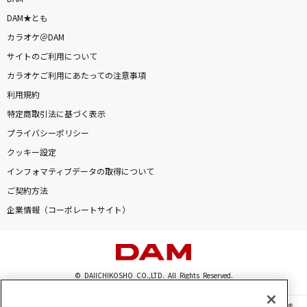
DAM★とも
カラオケ＠DAM
サイトのご利用について
カラオケご利用にあたっての注意事項
利用規約
特定商取引法に基づく表示
プライバシーポリシー
クッキー設定
インフォマティブデータの取得について
ご契約方法
企業情報（コーポレートサイト）
© DAIICHIKOSHO CO.,LTD. All Rights Reserved.