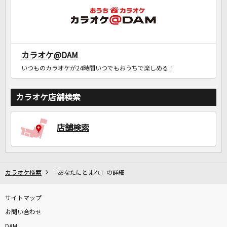
カラオケ@DAM
いつものカラオケが24時間いつでもおうちで楽しめる！
カラオケ店舗検索
店舗検索
カラオケ検索
「あなたにとまれ」の詳細
サイトマップ
お問い合わせ
DAM