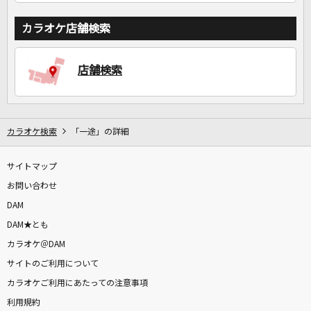
カラオケ店舗検索
店舗検索
カラオケ検索
「一途」の詳細
サイトマップ
お問い合わせ
DAM
DAM★とも
カラオケ＠DAM
サイトのご利用について
カラオケご利用にあたっての注意事項
利用規約