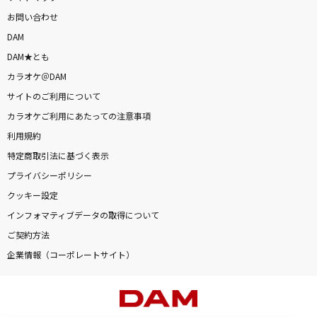
お問い合わせ
DAM
DAM★とも
カラオケ＠DAM
サイトのご利用について
カラオケご利用にあたっての注意事項
利用規約
特定商取引法に基づく表示
プライバシーポリシー
クッキー設定
インフォマティブデータの取得について
ご契約方法
企業情報（コーポレートサイト）