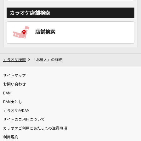
カラオケ店舗検索
店舗検索
カラオケ検索
「北麗人」の詳細
サイトマップ
お問い合わせ
DAM
DAM★とも
カラオケ＠DAM
サイトのご利用について
カラオケご利用にあたっての注意事項
利用規約