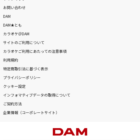
お問い合わせ
DAM
DAM★とも
カラオケ＠DAM
サイトのご利用について
カラオケご利用にあたっての注意事項
利用規約
特定商取引法に基づく表示
プライバシーポリシー
クッキー設定
インフォマティブデータの取得について
ご契約方法
企業情報（コーポレートサイト）