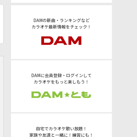
DAMの新曲・ランキングなど
カラオケ最新情報をチェック！
DAMに会員登録・ログインして
カラオケをもっと楽しもう！
自宅でカラオケ歌い放題！
家族や友達と一緒に！練習にも！