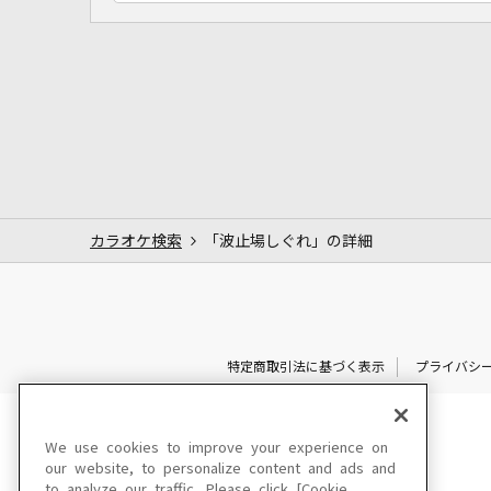
カラオケ検索
「波止場しぐれ」の詳細
特定商取引法に基づく表示
プライバシ
We use cookies to improve your experience on
our website, to personalize content and ads and
to analyze our traffic. Please click [Cookie