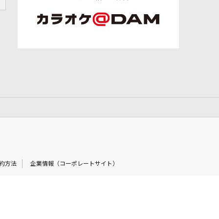
約方法
企業情報（コーポレートサイト）