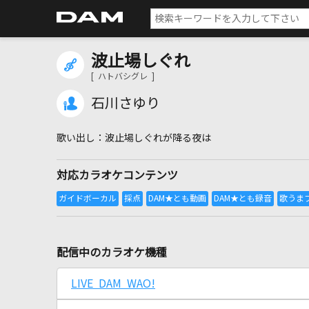
波止場しぐれ
[ ハトバシグレ ]
石川さゆり
波止場しぐれが降る夜は
対応カラオケコンテンツ
配信中のカラオケ機種
LIVE DAM WAO!