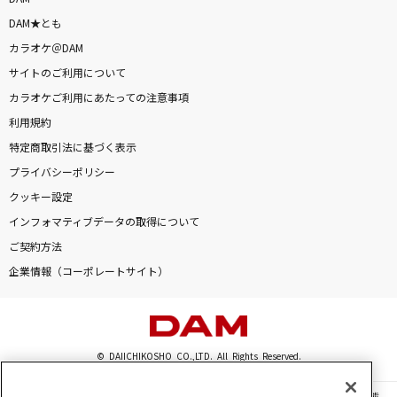
DAM★とも
カラオケ＠DAM
サイトのご利用について
カラオケご利用にあたっての注意事項
利用規約
特定商取引法に基づく表示
プライバシーポリシー
クッキー設定
インフォマティブデータの取得について
ご契約方法
企業情報（コーポレートサイト）
© DAIICHIKOSHO CO.,LTD. All Rights Reserved.