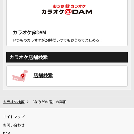
カラオケ@DAM
いつものカラオケが24時間いつでもおうちで楽しめる！
カラオケ店舗検索
店舗検索
カラオケ検索
「なみだの宿」の詳細
サイトマップ
お問い合わせ
DAM