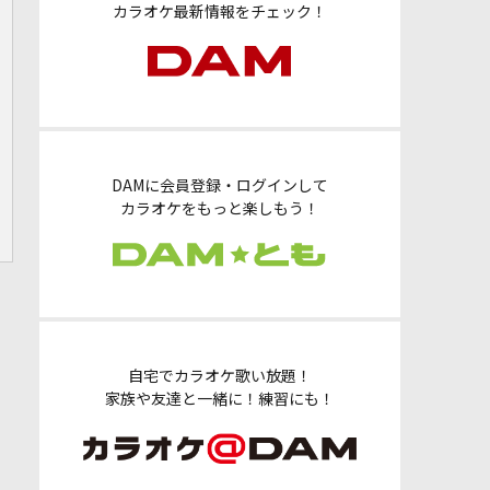
カラオケ最新情報をチェック！
DAMに会員登録・ログインして
カラオケをもっと楽しもう！
自宅でカラオケ歌い放題！
家族や友達と一緒に！練習にも！