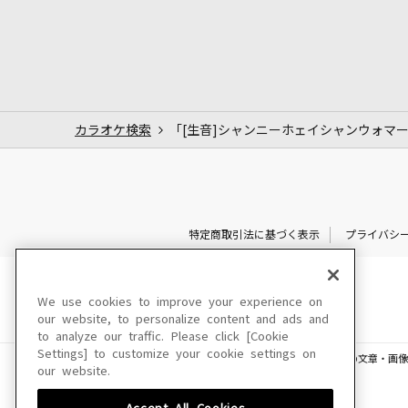
カラオケ検索
「[生音]シャンニーホェイシャンウォマ
特定商取引法に基づく表示
プライバシ
We use cookies to improve your experience on
our website, to personalize content and ads and
to analyze our traffic. Please click [Cookie
Settings] to customize your cookie settings on
このサイトに掲載されている一切の文章・画像
our website.