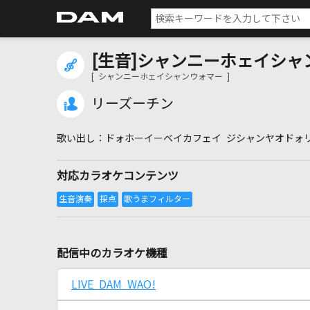
[生音]シャンニーホェイシャ
[ シャンニーホェイシャンウォマー ]
リーズーチン
ドォホーイーベイカフェイ ジシャンヤオドォ
対応カラオケコンテンツ
配信中のカラオケ機種
LIVE DAM WAO!