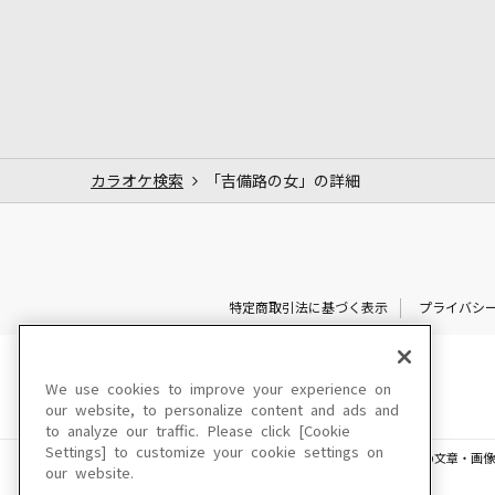
カラオケ検索
「吉備路の女」の詳細
特定商取引法に基づく表示
プライバシ
We use cookies to improve your experience on
our website, to personalize content and ads and
to analyze our traffic. Please click [Cookie
Settings] to customize your cookie settings on
このサイトに掲載されている一切の文章・画像
our website.