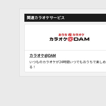
関連カラオケサービス
カラオケ@DAM
いつものカラオケが24時間いつでもおうちで楽しめ
る！