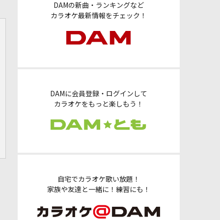
DAMの新曲・ランキングなど
カラオケ最新情報をチェック！
DAMに会員登録・ログインして
カラオケをもっと楽しもう！
自宅でカラオケ歌い放題！
家族や友達と一緒に！練習にも！