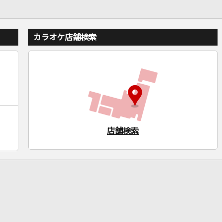
カラオケ店舗検索
店舗検索