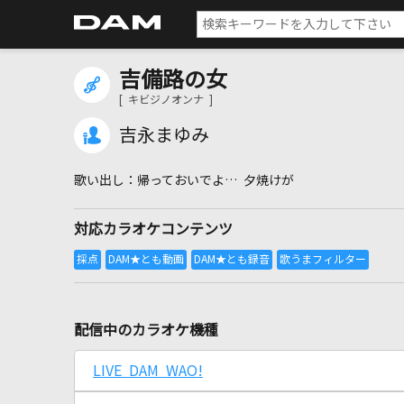
吉備路の女
[ キビジノオンナ ]
吉永まゆみ
帰っておいでよ… 夕焼けが
対応カラオケコンテンツ
配信中のカラオケ機種
LIVE DAM WAO!