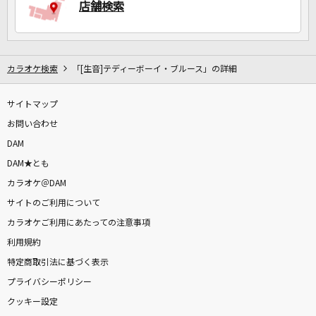
店舗検索
カラオケ検索
「[生音]テディーボーイ・ブルース」の詳細
サイトマップ
お問い合わせ
DAM
DAM★とも
カラオケ＠DAM
サイトのご利用について
カラオケご利用にあたっての注意事項
利用規約
特定商取引法に基づく表示
プライバシーポリシー
クッキー設定