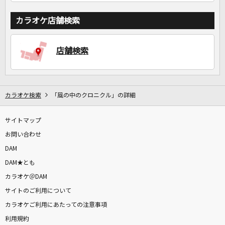
カラオケ店舗検索
店舗検索
カラオケ検索
「風の中のクロニクル」の詳細
サイトマップ
お問い合わせ
DAM
DAM★とも
カラオケ＠DAM
サイトのご利用について
カラオケご利用にあたっての注意事項
利用規約