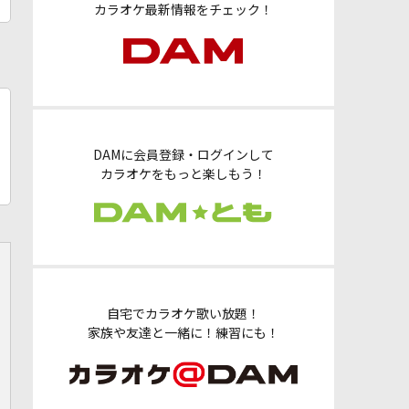
カラオケ最新情報をチェック！
DAMに会員登録・ログインして
カラオケをもっと楽しもう！
自宅でカラオケ歌い放題！
家族や友達と一緒に！練習にも！