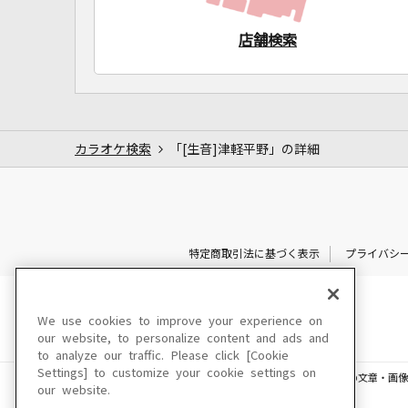
店舗検索
カラオケ検索
「[生音]津軽平野」の詳細
特定商取引法に基づく表示
プライバシ
We use cookies to improve your experience on
our website, to personalize content and ads and
to analyze our traffic. Please click [Cookie
Settings] to customize your cookie settings on
このサイトに掲載されている一切の文章・画像
our website.