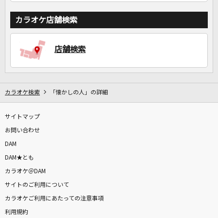
カラオケ店舗検索
店舗検索
カラオケ検索
「懐かしの人」の詳細
サイトマップ
お問い合わせ
DAM
DAM★とも
カラオケ＠DAM
サイトのご利用について
カラオケご利用にあたっての注意事項
利用規約