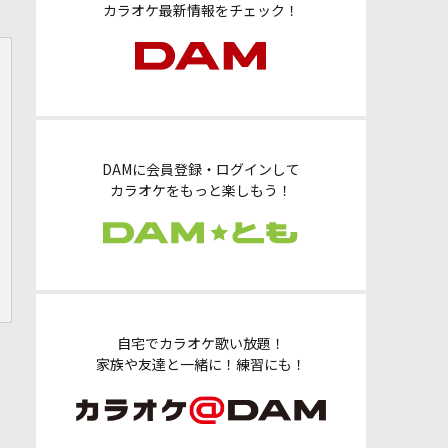
カラオケ最新情報をチェック！
DAMに会員登録・ログインして
カラオケをもっと楽しもう！
自宅でカラオケ歌い放題！
家族や友達と一緒に！練習にも！