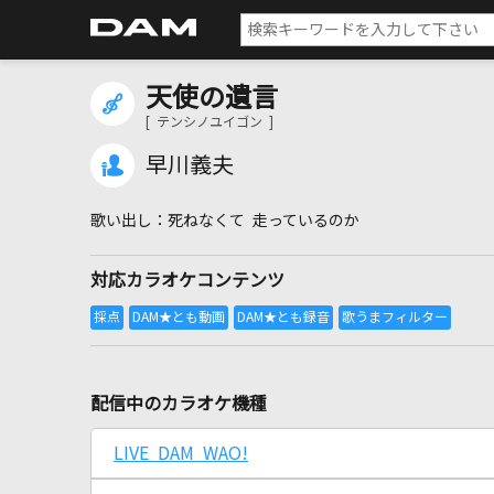
天使の遺言
[ テンシノユイゴン ]
早川義夫
死ねなくて 走っているのか
対応カラオケコンテンツ
配信中のカラオケ機種
LIVE DAM WAO!