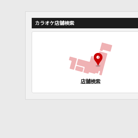
カラオケ店舗検索
店舗検索