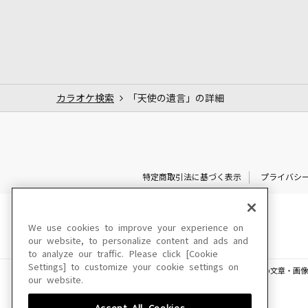
カラオケ検索
「天使の遺言」の詳細
特定商取引法に基づく表示
プライバシ
We use cookies to improve your experience on
our website, to personalize content and ads and
to analyze our traffic. Please click [Cookie
Settings] to customize your cookie settings on
このサイトに掲載されている一切の文章・画像
our website.