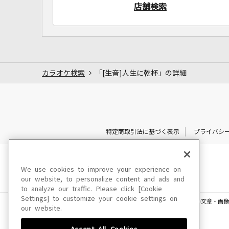
店舗検索
カラオケ検索
「[生音]人生に乾杯」の詳細
特定商取引法に基づく表示
プライバシ
We use cookies to improve your experience on
our website, to personalize content and ads and
to analyze our traffic. Please click [Cookie
Settings] to customize your cookie settings on
このサイトに掲載されている一切の文章・画像
our website.