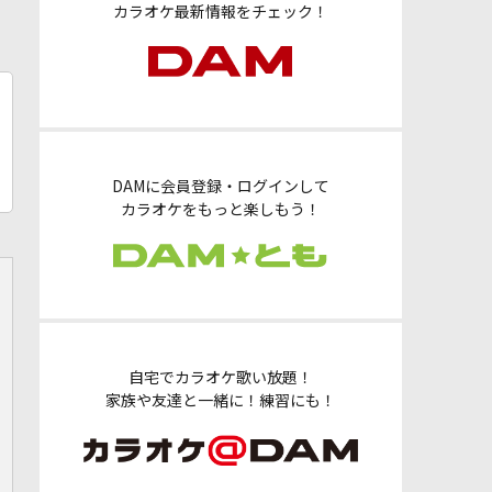
カラオケ最新情報をチェック！
DAMに会員登録・ログインして
カラオケをもっと楽しもう！
自宅でカラオケ歌い放題！
家族や友達と一緒に！練習にも！