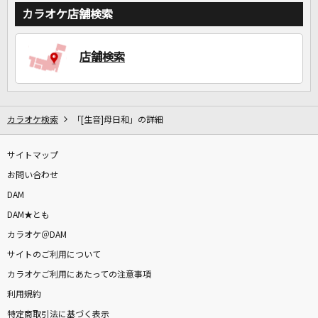
カラオケ店舗検索
店舗検索
カラオケ検索
「[生音]母日和」の詳細
サイトマップ
お問い合わせ
DAM
DAM★とも
カラオケ＠DAM
サイトのご利用について
カラオケご利用にあたっての注意事項
利用規約
特定商取引法に基づく表示