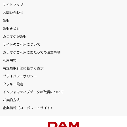
サイトマップ
お問い合わせ
DAM
DAM★とも
カラオケ＠DAM
サイトのご利用について
カラオケご利用にあたっての注意事項
利用規約
特定商取引法に基づく表示
プライバシーポリシー
クッキー設定
インフォマティブデータの取得について
ご契約方法
企業情報（コーポレートサイト）