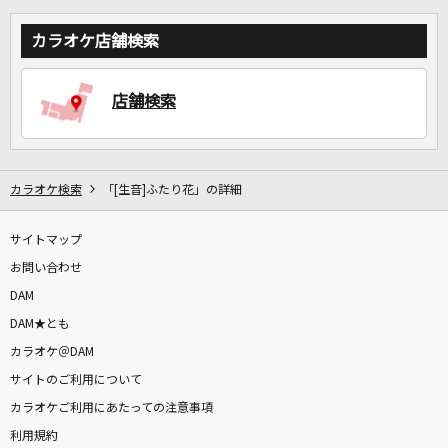
カラオケ店舗検索
店舗検索
カラオケ検索
「[生音]ふたり花」の詳細
サイトマップ
お問い合わせ
DAM
DAM★とも
カラオケ＠DAM
サイトのご利用について
カラオケご利用にあたっての注意事項
利用規約