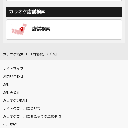
カラオケ店舗検索
店舗検索
カラオケ検索
「雨情歌」の詳細
サイトマップ
お問い合わせ
DAM
DAM★とも
カラオケ＠DAM
サイトのご利用について
カラオケご利用にあたっての注意事項
利用規約