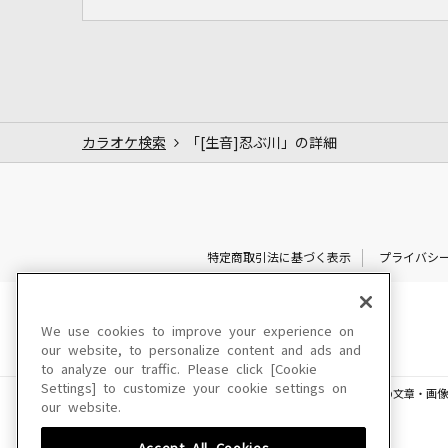
カラオケ検索
「[生音]忍ぶ川」の詳細
特定商取引法に基づく表示
プライバシ
We use cookies to improve your experience on
our website, to personalize content and ads and
to analyze our traffic. Please click [Cookie
Settings] to customize your cookie settings on
このサイトに掲載されている一切の文章・画像
our website.