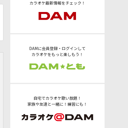
カラオケ最新情報をチェック！
DAMに会員登録・ログインして
カラオケをもっと楽しもう！
自宅でカラオケ歌い放題！
家族や友達と一緒に！練習にも！