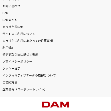
お問い合わせ
DAM
DAM★とも
カラオケ＠DAM
サイトのご利用について
カラオケご利用にあたっての注意事項
利用規約
特定商取引法に基づく表示
プライバシーポリシー
クッキー設定
インフォマティブデータの取得について
ご契約方法
企業情報（コーポレートサイト）