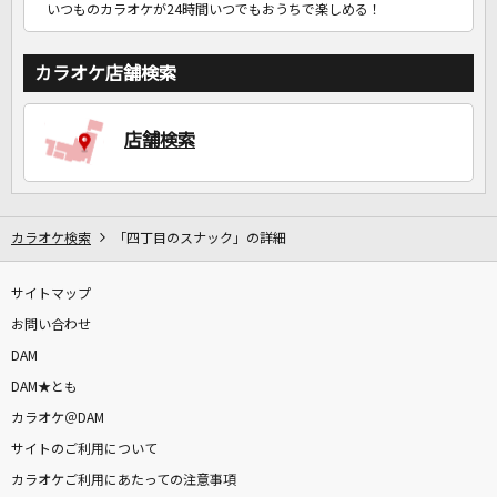
いつものカラオケが24時間いつでもおうちで楽しめる！
カラオケ店舗検索
店舗検索
カラオケ検索
「四丁目のスナック」の詳細
サイトマップ
お問い合わせ
DAM
DAM★とも
カラオケ＠DAM
サイトのご利用について
カラオケご利用にあたっての注意事項