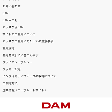
お問い合わせ
DAM
DAM★とも
カラオケ＠DAM
サイトのご利用について
カラオケご利用にあたっての注意事項
利用規約
特定商取引法に基づく表示
プライバシーポリシー
クッキー設定
インフォマティブデータの取得について
ご契約方法
企業情報（コーポレートサイト）