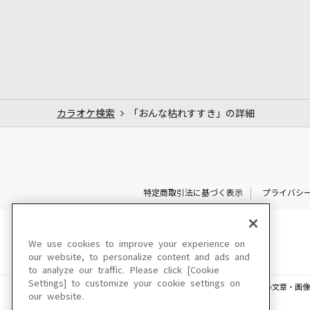
カラオケ検索
「おんな枯れすすき」の詳細
特定商取引法に基づく表示
プライバシ
We use cookies to improve your experience on
our website, to personalize content and ads and
to analyze our traffic. Please click [Cookie
Settings] to customize your cookie settings on
このサイトに掲載されている一切の文章・画像
our website.