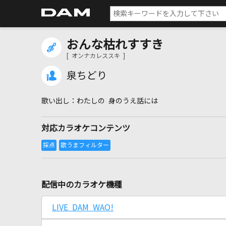
おんな枯れすすき
[ オンナカレススキ ]
泉ちどり
わたしの 身のうえ話には
対応カラオケコンテンツ
配信中のカラオケ機種
LIVE DAM WAO!