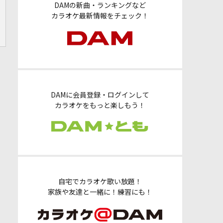
DAMの新曲・ランキングなど
カラオケ最新情報をチェック！
DAMに会員登録・ログインして
カラオケをもっと楽しもう！
自宅でカラオケ歌い放題！
家族や友達と一緒に！練習にも！