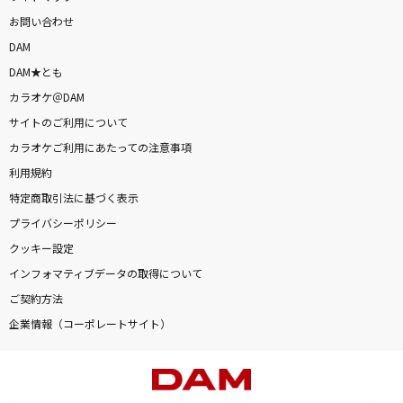
お問い合わせ
DAM
DAM★とも
カラオケ＠DAM
サイトのご利用について
カラオケご利用にあたっての注意事項
利用規約
特定商取引法に基づく表示
プライバシーポリシー
クッキー設定
インフォマティブデータの取得について
ご契約方法
企業情報（コーポレートサイト）