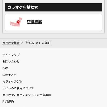
カラオケ店舗検索
店舗検索
カラオケ検索
「つなひき」の詳細
サイトマップ
お問い合わせ
DAM
DAM★とも
カラオケ＠DAM
サイトのご利用について
カラオケご利用にあたっての注意事項
利用規約