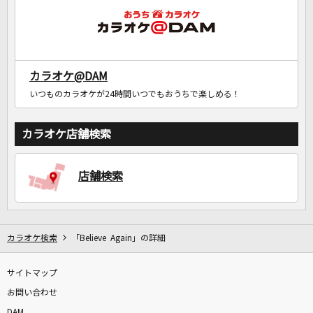
カラオケ@DAM
いつものカラオケが24時間いつでもおうちで楽しめる！
カラオケ店舗検索
店舗検索
カラオケ検索
「Believe Again」の詳細
サイトマップ
お問い合わせ
DAM