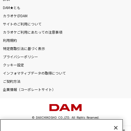
DAM★とも
カラオケ＠DAM
サイトのご利用について
カラオケご利用にあたっての注意事項
利用規約
特定商取引法に基づく表示
プライバシーポリシー
クッキー設定
インフォマティブデータの取得について
ご契約方法
企業情報（コーポレートサイト）
© DAIICHIKOSHO CO.,LTD. All Rights Reserved.