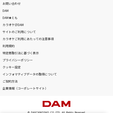
お問い合わせ
DAM
DAM★とも
カラオケ＠DAM
サイトのご利用について
カラオケご利用にあたっての注意事項
利用規約
特定商取引法に基づく表示
プライバシーポリシー
クッキー設定
インフォマティブデータの取得について
ご契約方法
企業情報（コーポレートサイト）
© DAIICHIKOSHO CO.,LTD. All Rights Reserved.