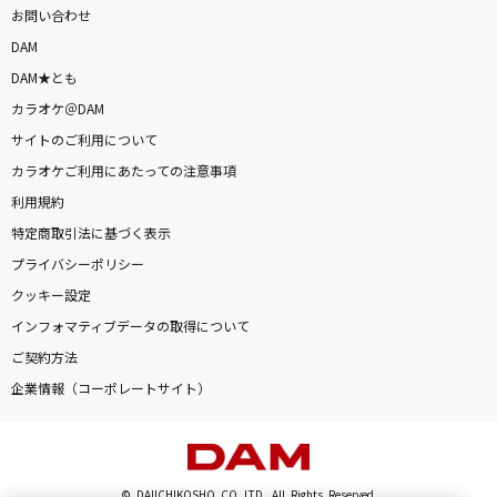
お問い合わせ
DAM
DAM★とも
カラオケ＠DAM
サイトのご利用について
カラオケご利用にあたっての注意事項
利用規約
特定商取引法に基づく表示
プライバシーポリシー
クッキー設定
インフォマティブデータの取得について
ご契約方法
企業情報（コーポレートサイト）
© DAIICHIKOSHO CO.,LTD. All Rights Reserved.