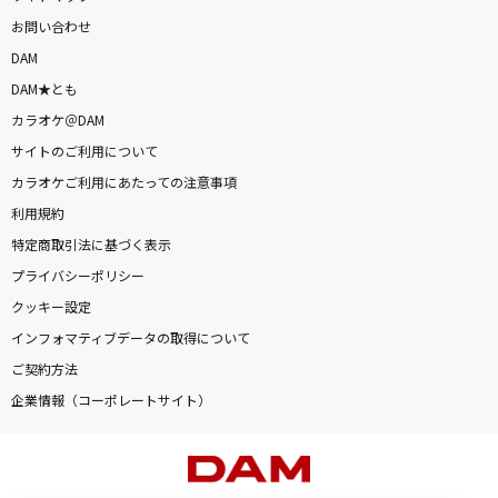
お問い合わせ
DAM
DAM★とも
カラオケ＠DAM
サイトのご利用について
カラオケご利用にあたっての注意事項
利用規約
特定商取引法に基づく表示
プライバシーポリシー
クッキー設定
インフォマティブデータの取得について
ご契約方法
企業情報（コーポレートサイト）