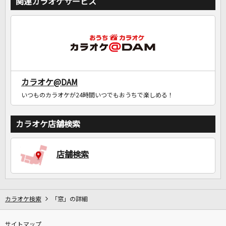
関連カラオケサービス
カラオケ@DAM
いつものカラオケが24時間いつでもおうちで楽しめる！
カラオケ店舗検索
店舗検索
カラオケ検索
「窓」の詳細
サイトマップ