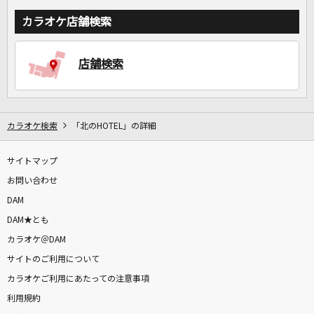
カラオケ店舗検索
店舗検索
カラオケ検索
「北のHOTEL」の詳細
サイトマップ
お問い合わせ
DAM
DAM★とも
カラオケ＠DAM
サイトのご利用について
カラオケご利用にあたっての注意事項
利用規約