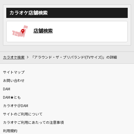
カラオケ店舗検索
店舗検索
カラオケ検索
「アラウンド・ザ・プリパランド!(TVサイズ)」の詳細
サイトマップ
お問い合わせ
DAM
DAM★とも
カラオケ＠DAM
サイトのご利用について
カラオケご利用にあたっての注意事項
利用規約