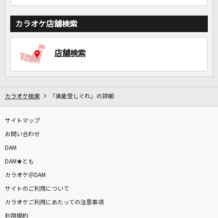
カラオケ店舗検索
店舗検索
カラオケ検索
「奥能登しぐれ」の詳細
サイトマップ
お問い合わせ
DAM
DAM★とも
カラオケ＠DAM
サイトのご利用について
カラオケご利用にあたっての注意事項
利用規約