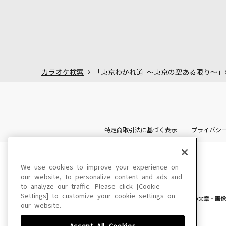
カラオケ検索
「東京わかれ道 ～東京の空ある限り～」
特定商取引法に基づく表示
プライバシ
We use cookies to improve your experience on
our website, to personalize content and ads and
to analyze our traffic. Please click [Cookie
Settings] to customize your cookie settings on
このサイトに掲載されている一切の文章・画像
our website.