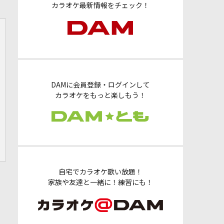
カラオケ最新情報をチェック！
DAMに会員登録・ログインして
カラオケをもっと楽しもう！
自宅でカラオケ歌い放題！
家族や友達と一緒に！練習にも！