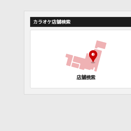
カラオケ店舗検索
店舗検索