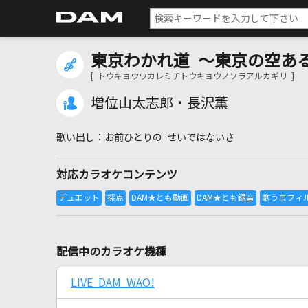
東京わかれ道 ～東京の空あ
[ トウキョウワカレミチトウキョウノソラアルカギリ ]
増位山太志郎・長沢薫
お前ひとりの せいではないさ
対応カラオケコンテンツ
配信中のカラオケ機種
LIVE DAM WAO!