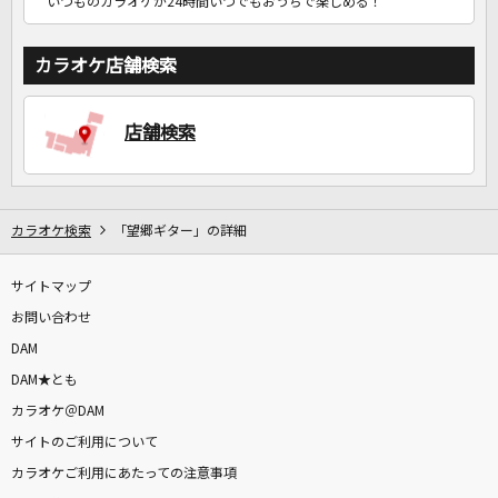
いつものカラオケが24時間いつでもおうちで楽しめる！
カラオケ店舗検索
店舗検索
カラオケ検索
「望郷ギター」の詳細
サイトマップ
お問い合わせ
DAM
DAM★とも
カラオケ＠DAM
サイトのご利用について
カラオケご利用にあたっての注意事項