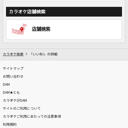
カラオケ店舗検索
店舗検索
カラオケ検索
「いいね!」の詳細
サイトマップ
お問い合わせ
DAM
DAM★とも
カラオケ＠DAM
サイトのご利用について
カラオケご利用にあたっての注意事項
利用規約