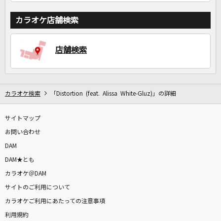
カラオケ店舗検索
店舗検索
カラオケ検索
「Distortion (feat. Alissa White-Gluz)」の詳細
サイトマップ
お問い合わせ
DAM
DAM★とも
カラオケ＠DAM
サイトのご利用について
カラオケご利用にあたっての注意事項
利用規約