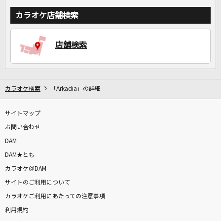
カラオケ店舗検索
店舗検索
カラオケ検索
「Arkadia」の詳細
サイトマップ
お問い合わせ
DAM
DAM★とも
カラオケ＠DAM
サイトのご利用について
カラオケご利用にあたっての注意事項
利用規約