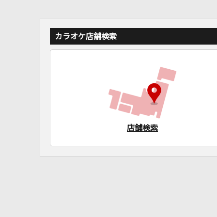
カラオケ店舗検索
店舗検索