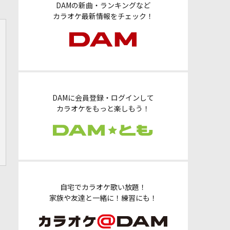
DAMの新曲・ランキングなど
カラオケ最新情報をチェック！
DAMに会員登録・ログインして
カラオケをもっと楽しもう！
自宅でカラオケ歌い放題！
家族や友達と一緒に！練習にも！