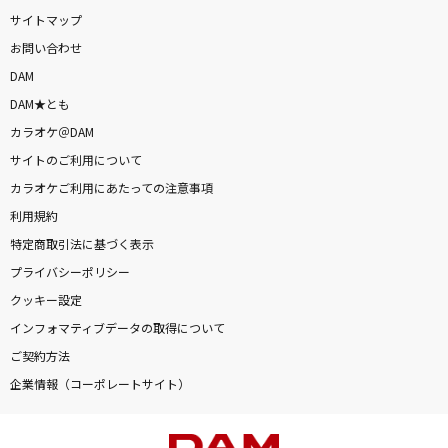
サイトマップ
お問い合わせ
DAM
DAM★とも
カラオケ＠DAM
サイトのご利用について
カラオケご利用にあたっての注意事項
利用規約
特定商取引法に基づく表示
プライバシーポリシー
クッキー設定
インフォマティブデータの取得について
ご契約方法
企業情報（コーポレートサイト）