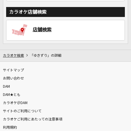
カラオケ店舗検索
店舗検索
カラオケ検索
「ゆきずり」の詳細
サイトマップ
お問い合わせ
DAM
DAM★とも
カラオケ＠DAM
サイトのご利用について
カラオケご利用にあたっての注意事項
利用規約