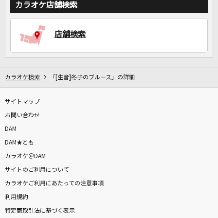
カラオケ店舗検索
店舗検索
カラオケ検索
「[生音]冬子のブルース」の詳細
サイトマップ
お問い合わせ
DAM
DAM★とも
カラオケ＠DAM
サイトのご利用について
カラオケご利用にあたっての注意事項
利用規約
特定商取引法に基づく表示