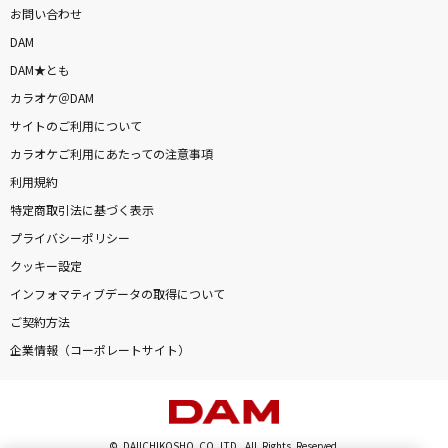
お問い合わせ
DAM
DAM★とも
カラオケ＠DAM
サイトのご利用について
カラオケご利用にあたっての注意事項
利用規約
特定商取引法に基づく表示
プライバシーポリシー
クッキー設定
インフォマティブデータの取得について
ご契約方法
企業情報（コーポレートサイト）
© DAIICHIKOSHO CO.,LTD. All Rights Reserved.