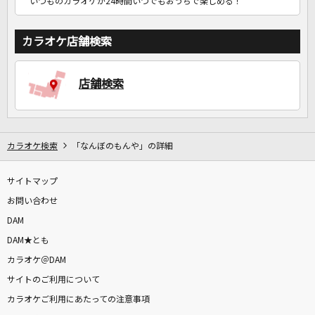
いつものカラオケが24時間いつでもおうちで楽しめる！
カラオケ店舗検索
店舗検索
カラオケ検索
「なんぼのもんや」の詳細
サイトマップ
お問い合わせ
DAM
DAM★とも
カラオケ＠DAM
サイトのご利用について
カラオケご利用にあたっての注意事項