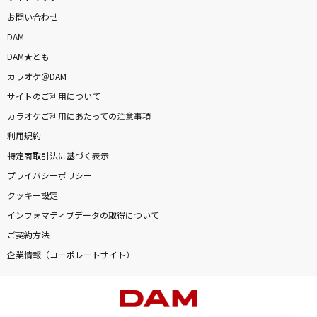
お問い合わせ
DAM
DAM★とも
カラオケ＠DAM
サイトのご利用について
カラオケご利用にあたっての注意事項
利用規約
特定商取引法に基づく表示
プライバシーポリシー
クッキー設定
インフォマティブデータの取得について
ご契約方法
企業情報（コーポレートサイト）