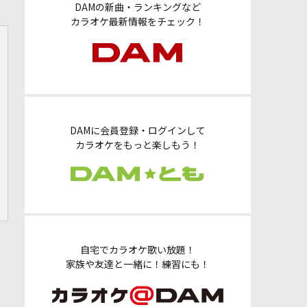
DAMの新曲・ランキングなど
カラオケ最新情報をチェック！
DAMに会員登録・ログインして
カラオケをもっと楽しもう！
自宅でカラオケ歌い放題！
家族や友達と一緒に！練習にも！