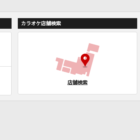
カラオケ店舗検索
店舗検索