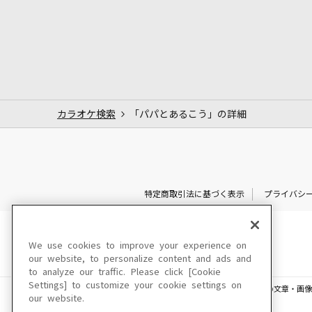
カラオケ検索
「パパとあるこう」の詳細
特定商取引法に基づく表示
プライバシ
We use cookies to improve your experience on
our website, to personalize content and ads and
to analyze our traffic. Please click [Cookie
Settings] to customize your cookie settings on
このサイトに掲載されている一切の文章・画像
our website.