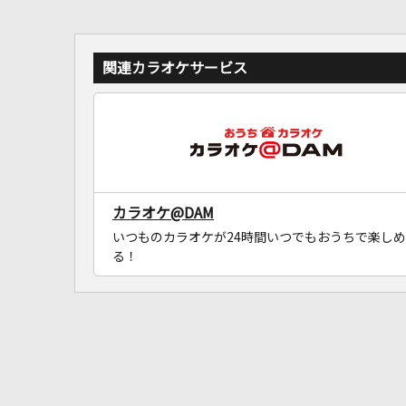
関連カラオケサービス
カラオケ@DAM
いつものカラオケが24時間いつでもおうちで楽しめ
る！