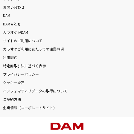
お問い合わせ
DAM
DAM★とも
カラオケ＠DAM
サイトのご利用について
カラオケご利用にあたっての注意事項
利用規約
特定商取引法に基づく表示
プライバシーポリシー
クッキー設定
インフォマティブデータの取得について
ご契約方法
企業情報（コーポレートサイト）