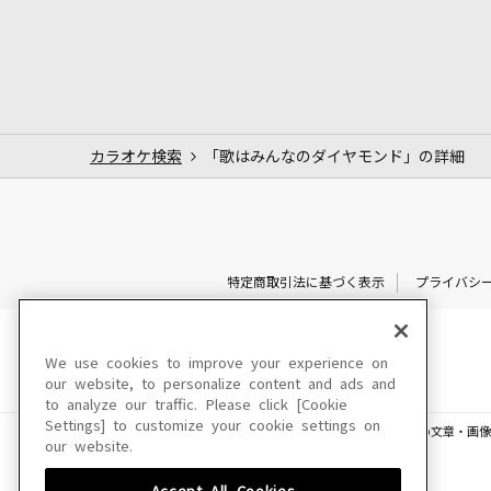
カラオケ検索
「歌はみんなのダイヤモンド」の詳細
特定商取引法に基づく表示
プライバシ
We use cookies to improve your experience on
our website, to personalize content and ads and
to analyze our traffic. Please click [Cookie
Settings] to customize your cookie settings on
このサイトに掲載されている一切の文章・画像
our website.