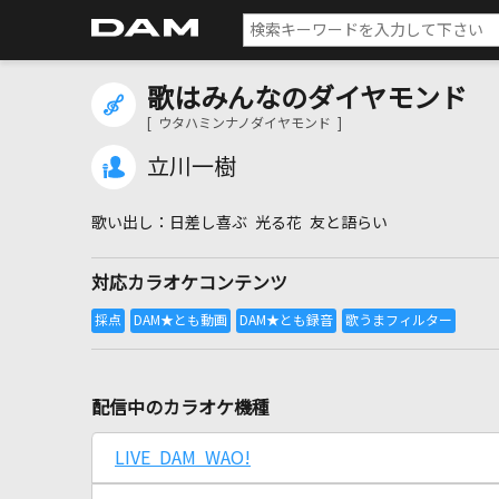
歌はみんなのダイヤモンド
[ ウタハミンナノダイヤモンド ]
立川一樹
日差し喜ぶ 光る花 友と語らい
対応カラオケコンテンツ
配信中のカラオケ機種
LIVE DAM WAO!