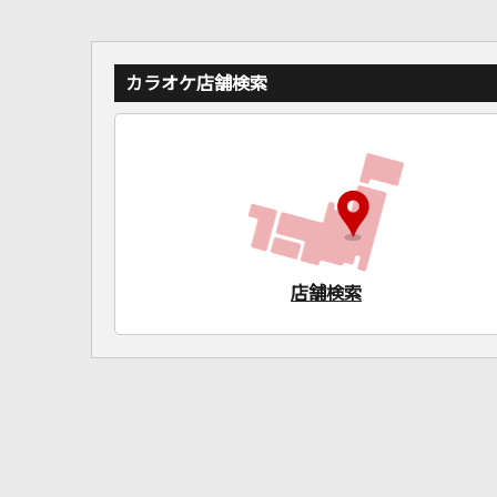
カラオケ店舗検索
店舗検索