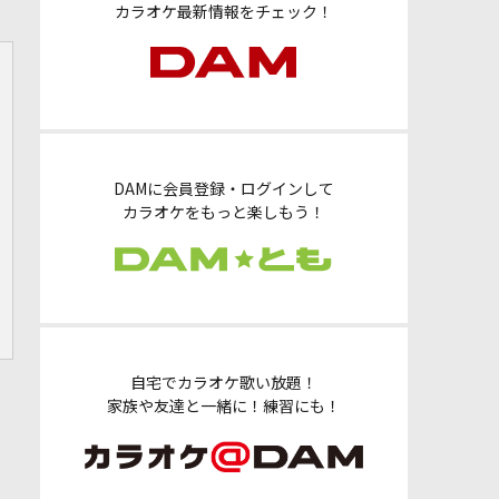
カラオケ最新情報をチェック！
DAMに会員登録・ログインして
カラオケをもっと楽しもう！
自宅でカラオケ歌い放題！
家族や友達と一緒に！練習にも！